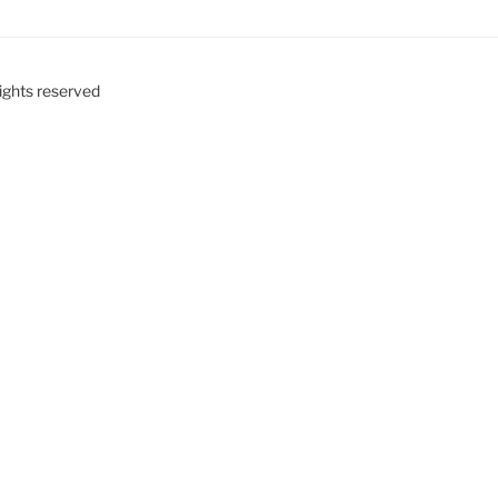
ights reserved